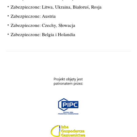
Zabezpieczone: Litwa, Ukraina, Białoruś, Rosja
Zabezpieczone: Austria
Zabezpieczone: Czechy, Słowacja
Zabezpieczone: Belgia i Holandia