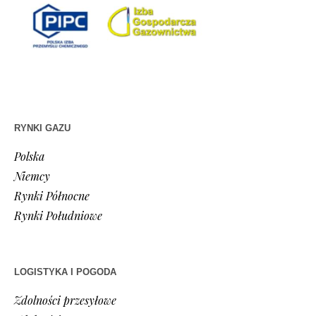
RYNKI GAZU
Polska
Niemcy
Rynki Północne
Rynki Południowe
LOGISTYKA I POGODA
Zdolności przesyłowe