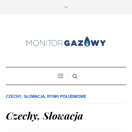
CZECHY, SŁOWACJA
,
RYNKI POŁUDNIOWE
Czechy, Słowacja