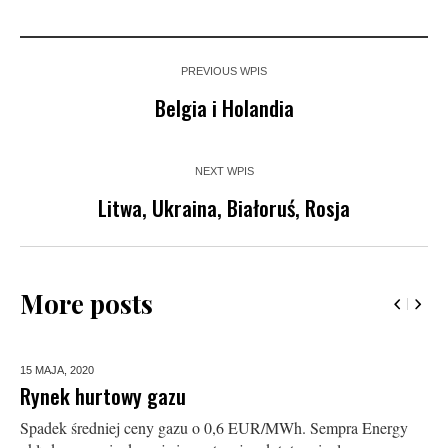
PREVIOUS WPIS
Belgia i Holandia
NEXT WPIS
Litwa, Ukraina, Białoruś, Rosja
More posts
15 MAJA,
2020
Rynek hurtowy gazu
Spadek średniej ceny gazu o 0,6 EUR/MWh. Sempra Energy