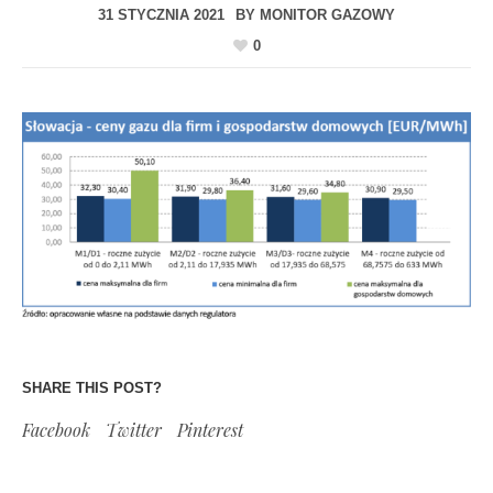
31 STYCZNIA 2021
BY
MONITOR GAZOWY
0
SHARE THIS POST?
Facebook
Twitter
Pinterest