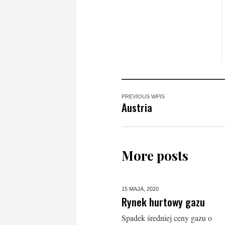
PREVIOUS WPIS
Austria
More posts
15 MAJA,
2020
Rynek hurtowy gazu
Spadek średniej ceny gazu o