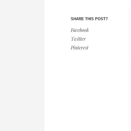
SHARE THIS POST?
Facebook
Twitter
Pinterest