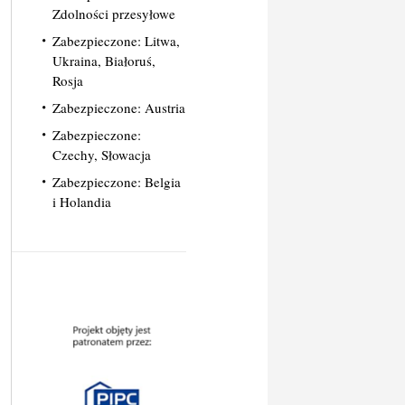
Zdolności przesyłowe
Zabezpieczone: Litwa,
Ukraina, Białoruś,
Rosja
Zabezpieczone: Austria
Zabezpieczone:
Czechy, Słowacja
Zabezpieczone: Belgia
i Holandia