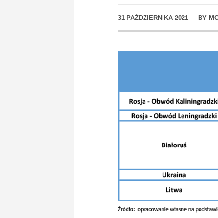
31 PAŹDZIERNIKA 2021
BY
MO