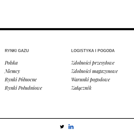
RYNKI GAZU
LOGISTYKA I POGODA
Polska
Zdolności przesyłowe
Niemcy
Zdolności magazynowe
Rynki Północne
Warunki pogodowe
Rynki Południowe
Załącznik