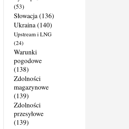
(53)
Słowacja
(136)
Ukraina
(140)
Upstream i LNG
(24)
Warunki
pogodowe
(138)
Zdolności
magazynowe
(139)
Zdolności
przesyłowe
(139)