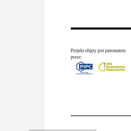
Projekt objęty jest patronatem
przez: