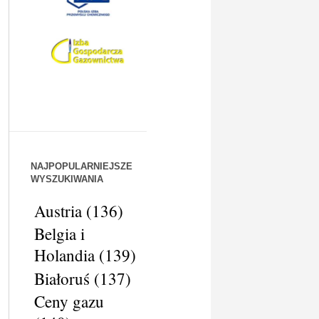
NAJPOPULARNIEJSZE
WYSZUKIWANIA
Austria
(136)
Belgia i
Holandia
(139)
Białoruś
(137)
Ceny gazu