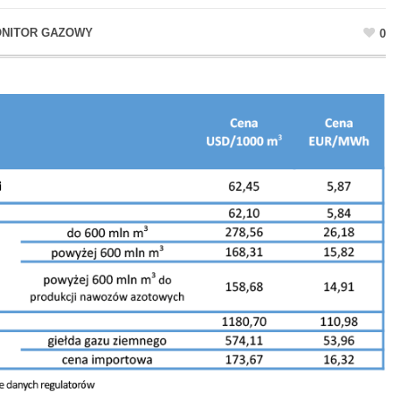
NITOR GAZOWY
0