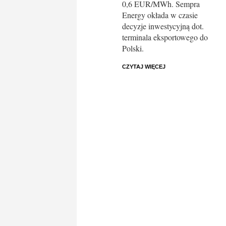
0,6 EUR/MWh. Sempra
Energy okłada w czasie
decyzje inwestycyjną dot.
terminala eksportowego do
Polski.
CZYTAJ WIĘCEJ