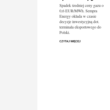
Spadek średniej ceny gazu o
0,6 EUR/MWh. Sempra
Energy okłada w czasie
decyzje inwestycyjną dot.
terminala eksportowego do
Polski.
CZYTAJ WIĘCEJ