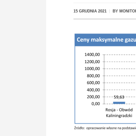
15 GRUDNIA 2021
BY
MONITO