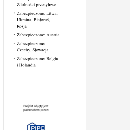
Zdolności przesyłowe
Zabezpieczone: Litwa,
Ukraina, Białoruś,
Rosja
Zabezpieczone: Austria
Zabezpieczone:
Czechy, Słowacja
Zabezpieczone: Belgia
i Holandia