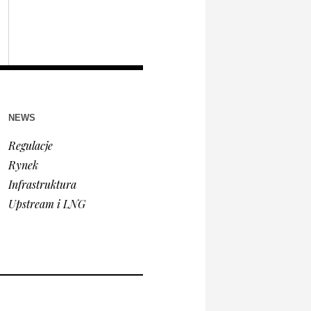
NEWS
Regulacje
Rynek
Infrastruktura
Upstream i LNG