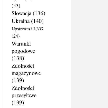
(53)
Słowacja
(136)
Ukraina
(140)
Upstream i LNG
(24)
Warunki
pogodowe
(138)
Zdolności
magazynowe
(139)
Zdolności
przesyłowe
(139)