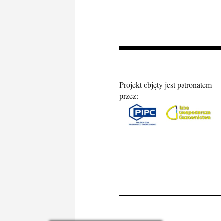
Projekt objęty jest patronatem
przez: