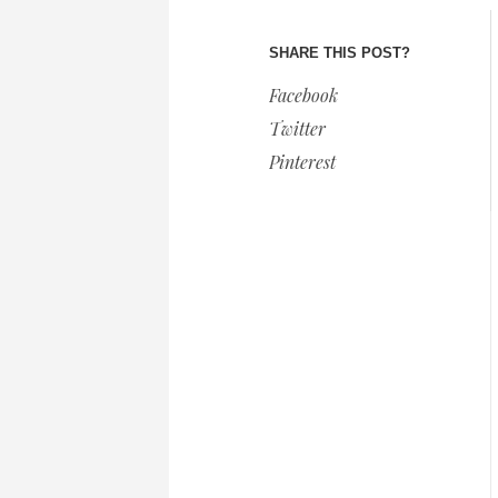
SHARE THIS POST?
Facebook
Twitter
Pinterest