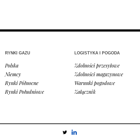
RYNKI GAZU
LOGISTYKA I POGODA
Polska
Zdolności przesyłowe
Niemcy
Zdolności magazynowe
Rynki Północne
Warunki pogodowe
Rynki Południowe
Załącznik