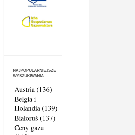
NAJPOPULARNIEJSZE
WYSZUKIWANIA
Austria
(136)
Belgia i
Holandia
(139)
Białoruś
(137)
Ceny gazu