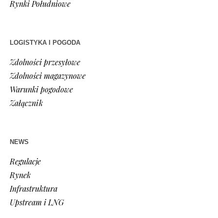
Rynki Południowe
LOGISTYKA I POGODA
Zdolności przesyłowe
Zdolności magazynowe
Warunki pogodowe
Załącznik
NEWS
Regulacje
Rynek
Infrastruktura
Upstream i LNG