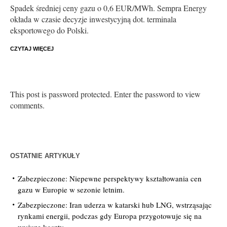
Spadek średniej ceny gazu o 0,6 EUR/MWh. Sempra Energy
okłada w czasie decyzje inwestycyjną dot. terminala
eksportowego do Polski.
CZYTAJ WIĘCEJ
This post is password protected. Enter the password to view
comments.
OSTATNIE ARTYKUŁY
Zabezpieczone: Niepewne perspektywy kształtowania cen
gazu w Europie w sezonie letnim.
Zabezpieczone: Iran uderza w katarski hub LNG, wstrząsając
rynkami energii, podczas gdy Europa przygotowuje się na