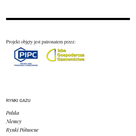
Projekt objęty jest patronatem przez:
RYNKI GAZU
Polska
Niemcy
Rynki Północne