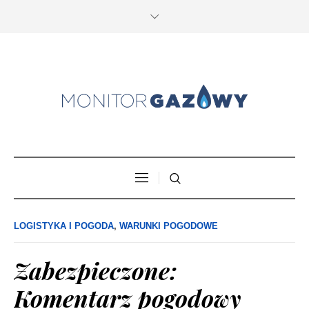
LOGISTYKA I POGODA
,
WARUNKI POGODOWE
Zabezpieczone:
Komentarz pogodowy