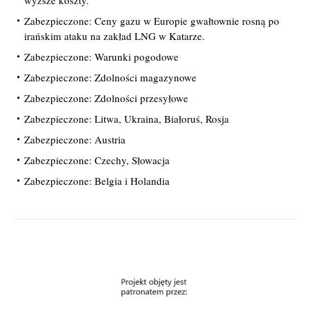
wyższe koszty.
Zabezpieczone: Ceny gazu w Europie gwałtownie rosną po
irańskim ataku na zakład LNG w Katarze.
Zabezpieczone: Warunki pogodowe
Zabezpieczone: Zdolności magazynowe
Zabezpieczone: Zdolności przesyłowe
Zabezpieczone: Litwa, Ukraina, Białoruś, Rosja
Zabezpieczone: Austria
Zabezpieczone: Czechy, Słowacja
Zabezpieczone: Belgia i Holandia