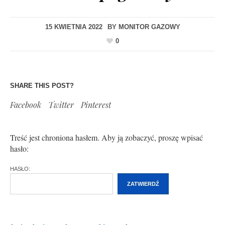
15 KWIETNIA 2022
BY
MONITOR GAZOWY
0
SHARE THIS POST?
Facebook
Twitter
Pinterest
Treść jest chroniona hasłem. Aby ją zobaczyć, proszę wpisać
hasło:
HASŁO: