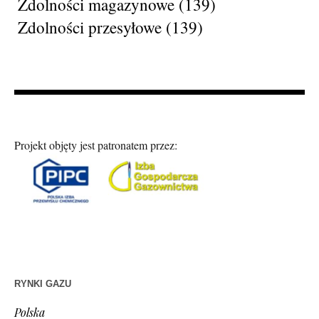
Zdolności magazynowe
(139)
Zdolności przesyłowe
(139)
Projekt objęty jest patronatem przez:
RYNKI GAZU
Polska