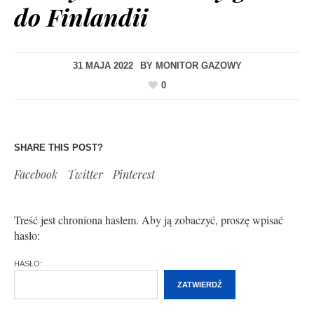
do Finlandii
31 MAJA 2022
BY
MONITOR GAZOWY
0
SHARE THIS POST?
Facebook
Twitter
Pinterest
Treść jest chroniona hasłem. Aby ją zobaczyć, proszę wpisać
hasło:
HASŁO: