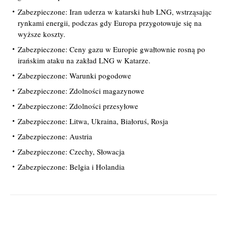
Zabezpieczone: Iran uderza w katarski hub LNG, wstrząsając
rynkami energii, podczas gdy Europa przygotowuje się na
wyższe koszty.
Zabezpieczone: Ceny gazu w Europie gwałtownie rosną po
irańskim ataku na zakład LNG w Katarze.
Zabezpieczone: Warunki pogodowe
Zabezpieczone: Zdolności magazynowe
Zabezpieczone: Zdolności przesyłowe
Zabezpieczone: Litwa, Ukraina, Białoruś, Rosja
Zabezpieczone: Austria
Zabezpieczone: Czechy, Słowacja
Zabezpieczone: Belgia i Holandia