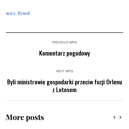
news
,
Rynek
PREVIOUS WPIS
Komentarz pogodowy
NEXT WPIS
Byli ministrowie gospodarki przeciw fuzji Orlenu
z Lotosem
More posts