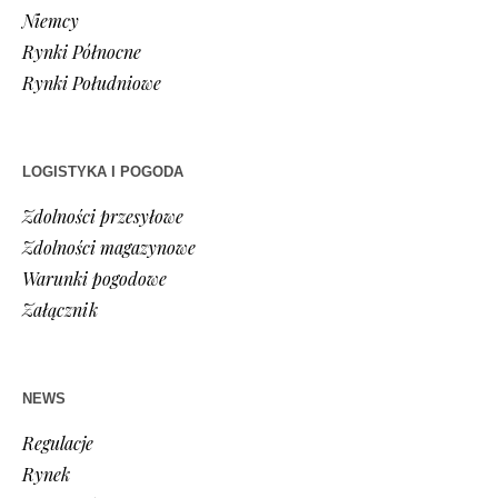
Niemcy
Rynki Północne
Rynki Południowe
LOGISTYKA I POGODA
Zdolności przesyłowe
Zdolności magazynowe
Warunki pogodowe
Załącznik
NEWS
Regulacje
Rynek