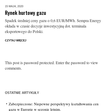
15 MAJA,
2020
Rynek hurtowy gazu
Spadek średniej ceny gazu o 0,6 EUR/MWh. Sempra Energy
okłada w czasie decyzje inwestycyjną dot. terminala
eksportowego do Polski.
CZYTAJ WIĘCEJ
This post is password protected. Enter the password to view
comments.
OSTATNIE ARTYKUŁY
Zabezpieczone: Niepewne perspektywy kształtowania cen
gazu w Europie w sezonie letnim.