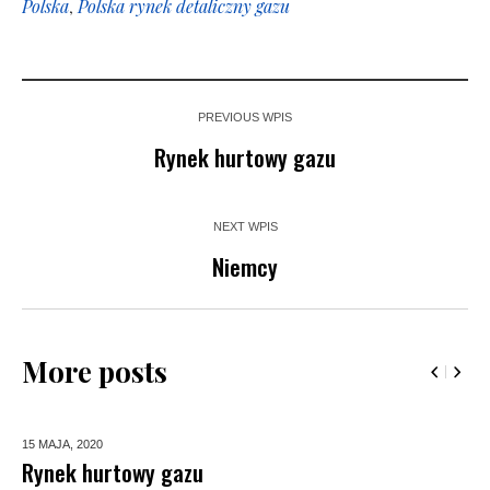
Polska
,
Polska rynek detaliczny gazu
PREVIOUS WPIS
Rynek hurtowy gazu
NEXT WPIS
Niemcy
More posts
15 MAJA,
2020
Rynek hurtowy gazu