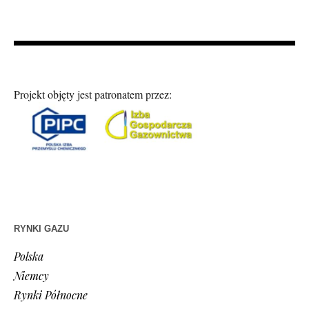
Projekt objęty jest patronatem przez:
RYNKI GAZU
Polska
Niemcy
Rynki Północne