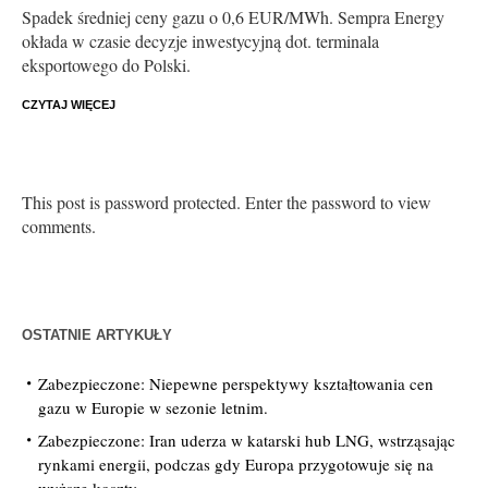
Spadek średniej ceny gazu o 0,6 EUR/MWh. Sempra Energy
okłada w czasie decyzje inwestycyjną dot. terminala
eksportowego do Polski.
CZYTAJ WIĘCEJ
This post is password protected. Enter the password to view
comments.
OSTATNIE ARTYKUŁY
Zabezpieczone: Niepewne perspektywy kształtowania cen
gazu w Europie w sezonie letnim.
Zabezpieczone: Iran uderza w katarski hub LNG, wstrząsając
rynkami energii, podczas gdy Europa przygotowuje się na