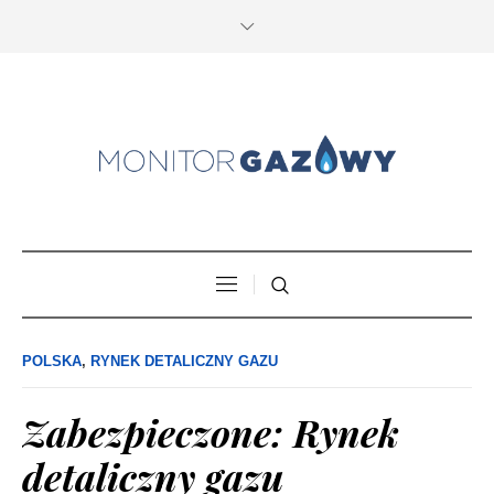
POLSKA
,
RYNEK DETALICZNY GAZU
Zabezpieczone: Rynek
detaliczny gazu