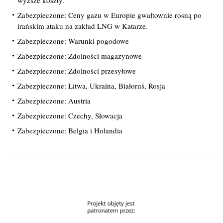
wyższe koszty.
Zabezpieczone: Ceny gazu w Europie gwałtownie rosną po
irańskim ataku na zakład LNG w Katarze.
Zabezpieczone: Warunki pogodowe
Zabezpieczone: Zdolności magazynowe
Zabezpieczone: Zdolności przesyłowe
Zabezpieczone: Litwa, Ukraina, Białoruś, Rosja
Zabezpieczone: Austria
Zabezpieczone: Czechy, Słowacja
Zabezpieczone: Belgia i Holandia