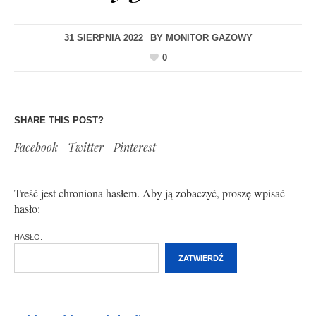
31 SIERPNIA 2022
BY
MONITOR GAZOWY
0
SHARE THIS POST?
Facebook
Twitter
Pinterest
Treść jest chroniona hasłem. Aby ją zobaczyć, proszę wpisać
hasło:
HASŁO: