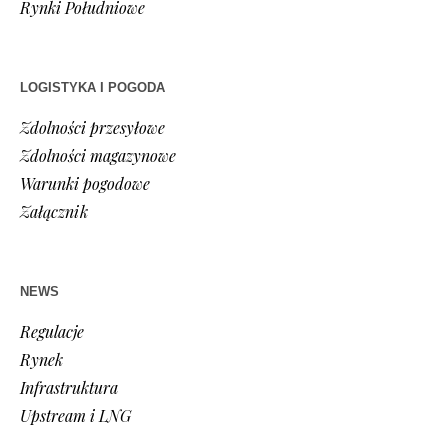
Rynki Południowe
LOGISTYKA I POGODA
Zdolności przesyłowe
Zdolności magazynowe
Warunki pogodowe
Załącznik
NEWS
Regulacje
Rynek
Infrastruktura
Upstream i LNG