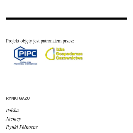
Projekt objęty jest patronatem przez:
RYNKI GAZU
Polska
Niemcy
Rynki Północne