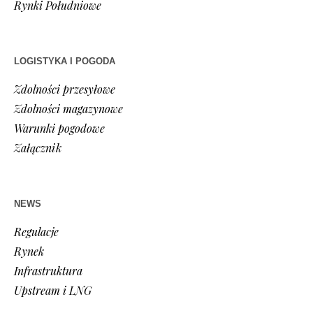
Rynki Południowe
LOGISTYKA I POGODA
Zdolności przesyłowe
Zdolności magazynowe
Warunki pogodowe
Załącznik
NEWS
Regulacje
Rynek
Infrastruktura
Upstream i LNG