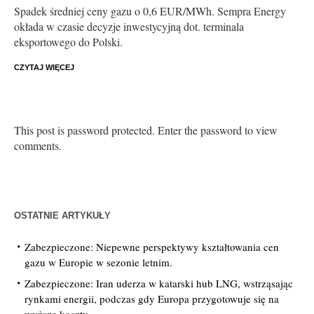
Spadek średniej ceny gazu o 0,6 EUR/MWh. Sempra Energy
okłada w czasie decyzje inwestycyjną dot. terminala
eksportowego do Polski.
CZYTAJ WIĘCEJ
This post is password protected. Enter the password to view
comments.
OSTATNIE ARTYKUŁY
Zabezpieczone: Niepewne perspektywy kształtowania cen
gazu w Europie w sezonie letnim.
Zabezpieczone: Iran uderza w katarski hub LNG, wstrząsając
rynkami energii, podczas gdy Europa przygotowuje się na