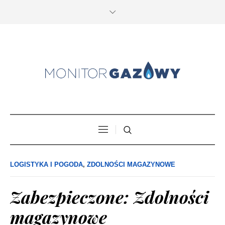
LOGISTYKA I POGODA
,
ZDOLNOŚCI MAGAZYNOWE
Zabezpieczone: Zdolności
magazynowe