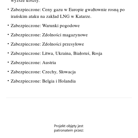
wyższe koszty.
Zabezpieczone: Ceny gazu w Europie gwałtownie rosną po
irańskim ataku na zakład LNG w Katarze.
Zabezpieczone: Warunki pogodowe
Zabezpieczone: Zdolności magazynowe
Zabezpieczone: Zdolności przesyłowe
Zabezpieczone: Litwa, Ukraina, Białoruś, Rosja
Zabezpieczone: Austria
Zabezpieczone: Czechy, Słowacja
Zabezpieczone: Belgia i Holandia