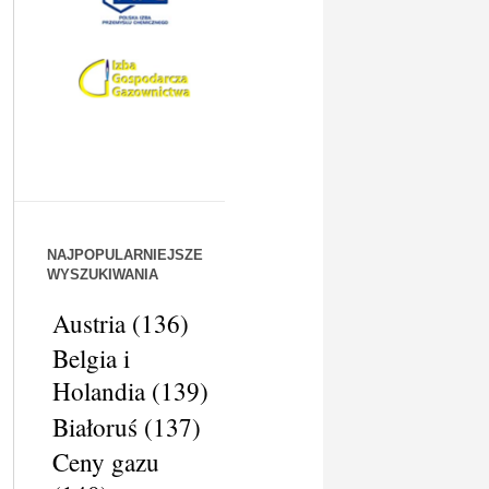
NAJPOPULARNIEJSZE
WYSZUKIWANIA
Austria
(136)
Belgia i
Holandia
(139)
Białoruś
(137)
Ceny gazu