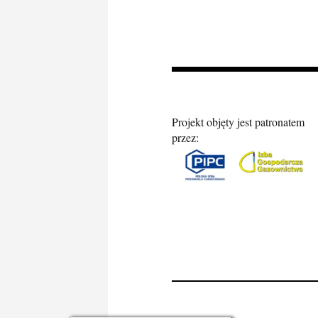
Projekt objęty jest patronatem
przez: