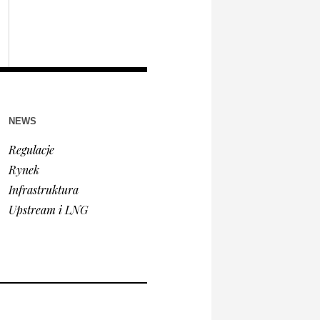
NEWS
Regulacje
Rynek
Infrastruktura
Upstream i LNG