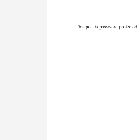
This post is password protected