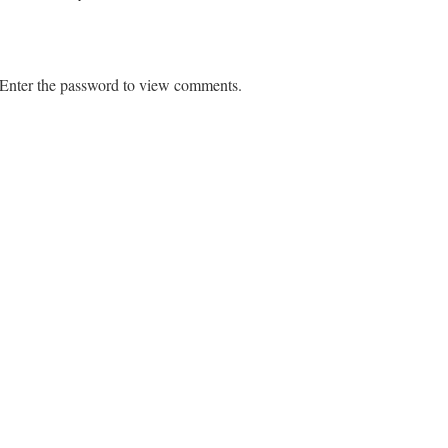
. Enter the password to view comments.