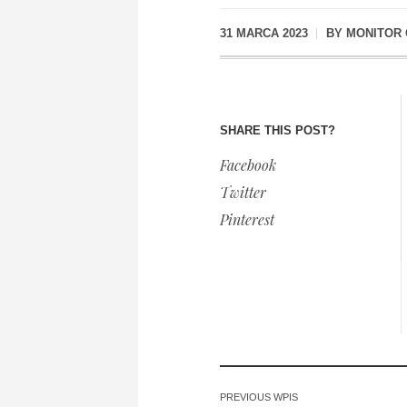
31 MARCA 2023
BY
MONITOR
SHARE THIS POST?
Facebook
Twitter
Pinterest
PREVIOUS WPIS