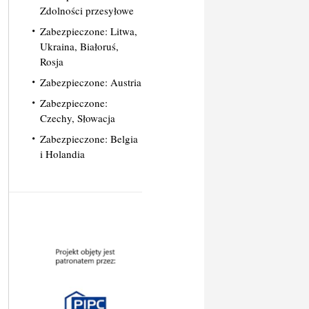
Zdolności przesyłowe
Zabezpieczone: Litwa,
Ukraina, Białoruś,
Rosja
Zabezpieczone: Austria
Zabezpieczone:
Czechy, Słowacja
Zabezpieczone: Belgia
i Holandia