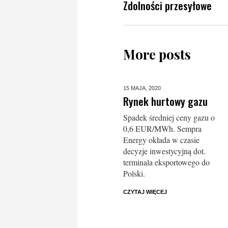
Zdolności przesyłowe
More posts
15 MAJA,
2020
Rynek hurtowy gazu
Spadek średniej ceny gazu o
0,6 EUR/MWh. Sempra
Energy okłada w czasie
decyzje inwestycyjną dot.
terminala eksportowego do
Polski.
CZYTAJ WIĘCEJ