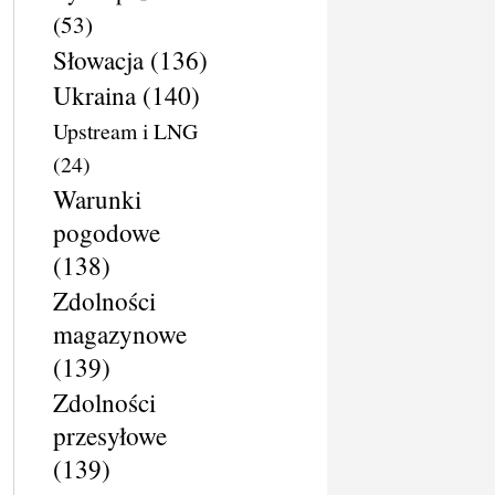
(53)
Słowacja
(136)
Ukraina
(140)
Upstream i LNG
(24)
Warunki
pogodowe
(138)
Zdolności
magazynowe
(139)
Zdolności
przesyłowe
(139)