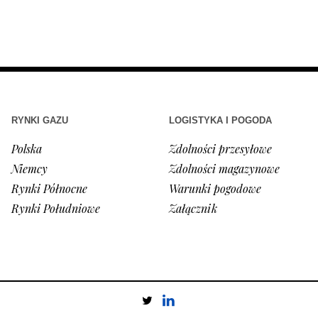
RYNKI GAZU
LOGISTYKA I POGODA
Polska
Zdolności przesyłowe
Niemcy
Zdolności magazynowe
Rynki Północne
Warunki pogodowe
Rynki Południowe
Załącznik