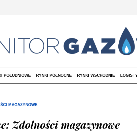
KI POŁUDNIOWE
RYNKI PÓŁNOCNE
RYNKI WSCHODNIE
LOGIST
ŚCI MAGAZYNOWE
e: Zdolności magazynowe