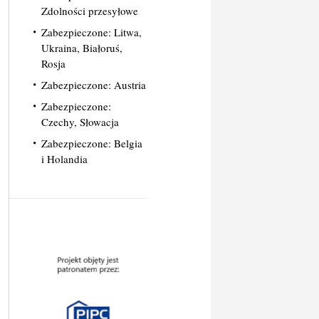
Zdolności przesyłowe
Zabezpieczone: Litwa,
Ukraina, Białoruś,
Rosja
Zabezpieczone: Austria
Zabezpieczone:
Czechy, Słowacja
Zabezpieczone: Belgia
i Holandia