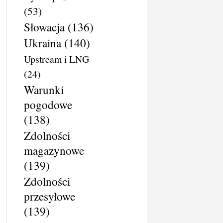
(53)
Słowacja
(136)
Ukraina
(140)
Upstream i LNG
(24)
Warunki
pogodowe
(138)
Zdolności
magazynowe
(139)
Zdolności
przesyłowe
(139)