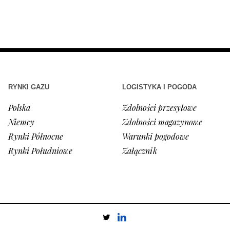
RYNKI GAZU
LOGISTYKA I POGODA
Polska
Zdolności przesyłowe
Niemcy
Zdolności magazynowe
Rynki Północne
Warunki pogodowe
Rynki Południowe
Załącznik