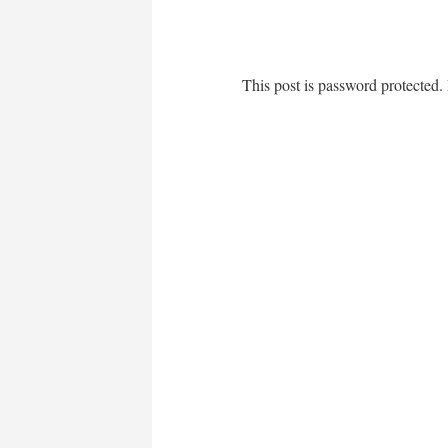
This post is password protected