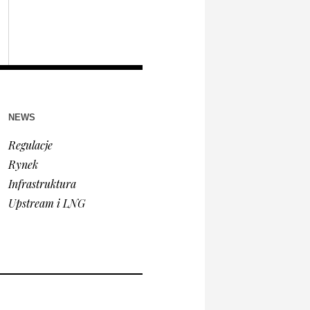
NEWS
Regulacje
Rynek
Infrastruktura
Upstream i LNG