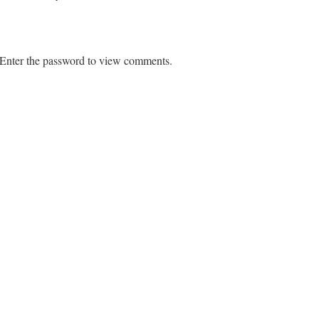
. Enter the password to view comments.