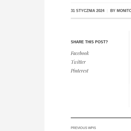
31 STYCZNIA 2024
BY
MONIT
SHARE THIS POST?
Facebook
Twitter
Pinterest
PREVIOUS WPIS