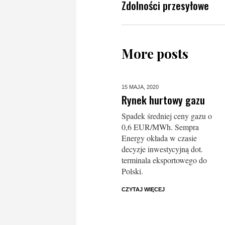
Zdolności przesyłowe
More posts
15 MAJA,
2020
Rynek hurtowy gazu
Spadek średniej ceny gazu o
0,6 EUR/MWh. Sempra
Energy okłada w czasie
decyzje inwestycyjną dot.
terminala eksportowego do
Polski.
CZYTAJ WIĘCEJ