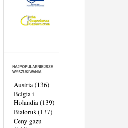
NAJPOPULARNIEJSZE
WYSZUKIWANIA
Austria
(136)
Belgia i
Holandia
(139)
Białoruś
(137)
Ceny gazu