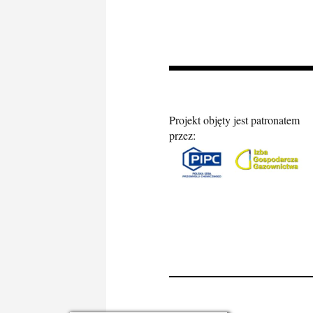
Projekt objęty jest patronatem
przez: