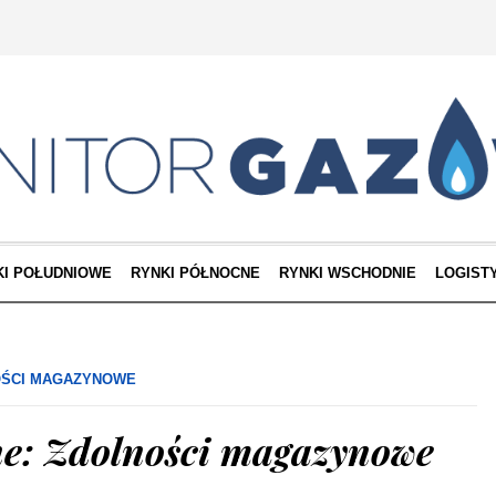
KI POŁUDNIOWE
RYNKI PÓŁNOCNE
RYNKI WSCHODNIE
LOGIST
ŚCI MAGAZYNOWE
e: Zdolności magazynowe