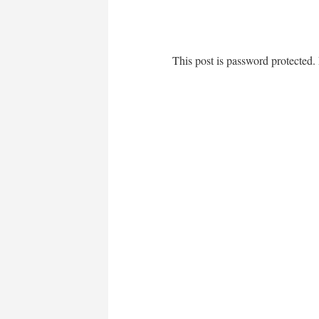
This post is password protected