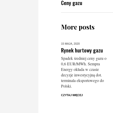
Ceny gazu
More posts
15 MAJA,
2020
Rynek hurtowy gazu
Spadek średniej ceny gazu o
0,6 EUR/MWh. Sempra
Energy okłada w czasie
decyzje inwestycyjną dot.
terminala eksportowego do
Polski.
CZYTAJ WIĘCEJ