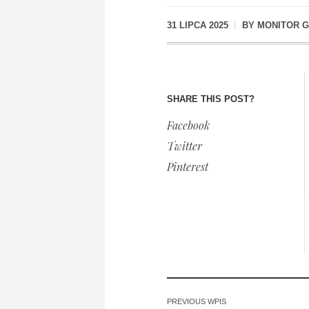
31 LIPCA 2025
BY
MONITOR 
SHARE THIS POST?
Facebook
Twitter
Pinterest
PREVIOUS WPIS