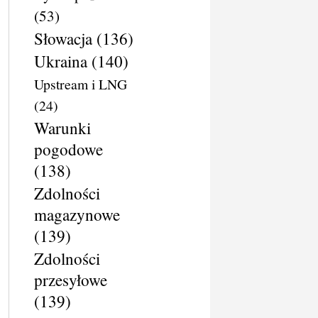
(53)
Słowacja
(136)
Ukraina
(140)
Upstream i LNG
(24)
Warunki
pogodowe
(138)
Zdolności
magazynowe
(139)
Zdolności
przesyłowe
(139)