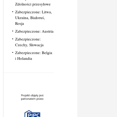
Zdolności przesyłowe
Zabezpieczone: Litwa,
Ukraina, Białoruś,
Rosja
Zabezpieczone: Austria
Zabezpieczone:
Czechy, Słowacja
Zabezpieczone: Belgia
i Holandia