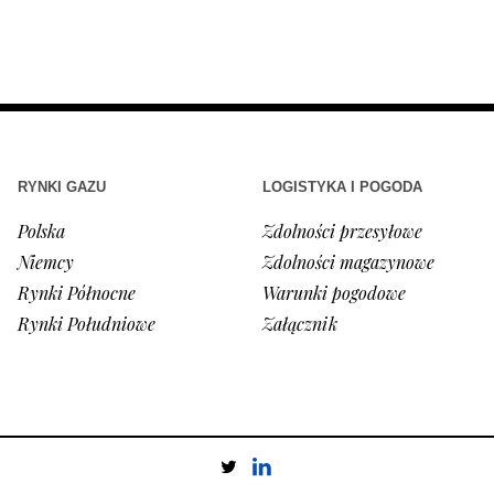
RYNKI GAZU
LOGISTYKA I POGODA
Polska
Zdolności przesyłowe
Niemcy
Zdolności magazynowe
Rynki Północne
Warunki pogodowe
Rynki Południowe
Załącznik