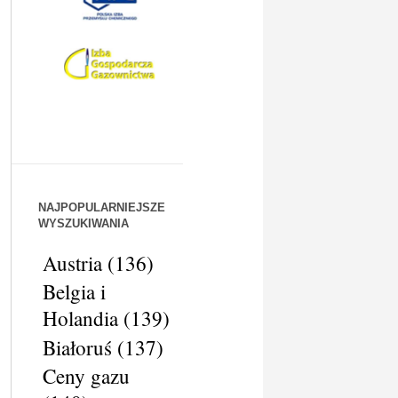
NAJPOPULARNIEJSZE
WYSZUKIWANIA
Austria
(136)
Belgia i
Holandia
(139)
Białoruś
(137)
Ceny gazu