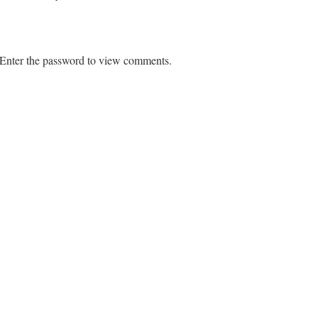
. Enter the password to view comments.