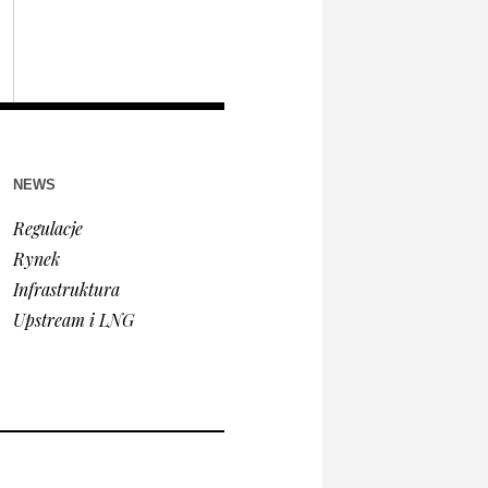
NEWS
Regulacje
Rynek
Infrastruktura
Upstream i LNG