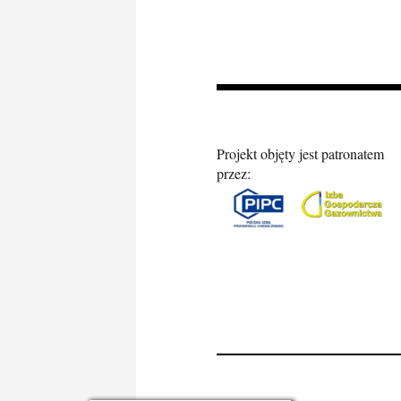
Projekt objęty jest patronatem
przez: