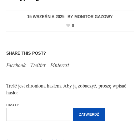
15 WRZEŚNIA 2025
BY
MONITOR GAZOWY
0
SHARE THIS POST?
Facebook
Twitter
Pinterest
Treść jest chroniona hasłem. Aby ją zobaczyć, proszę wpisać
hasło:
HASŁO: