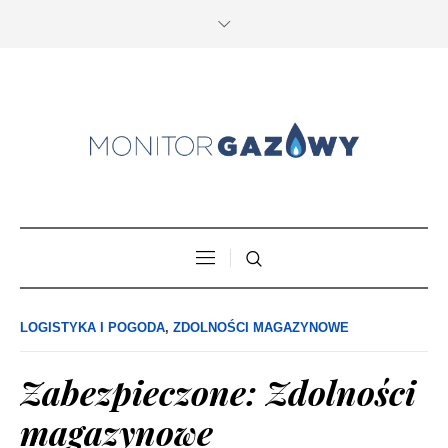
LOGISTYKA I POGODA
,
ZDOLNOŚCI MAGAZYNOWE
Zabezpieczone: Zdolności
magazynowe