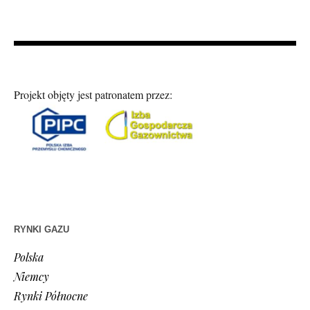
Projekt objęty jest patronatem przez:
RYNKI GAZU
Polska
Niemcy
Rynki Północne