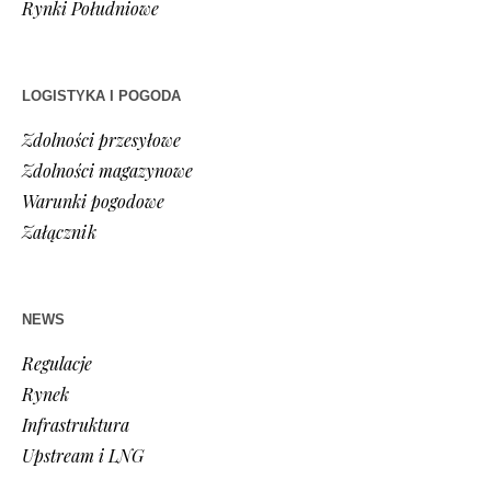
Rynki Południowe
LOGISTYKA I POGODA
Zdolności przesyłowe
Zdolności magazynowe
Warunki pogodowe
Załącznik
NEWS
Regulacje
Rynek
Infrastruktura
Upstream i LNG