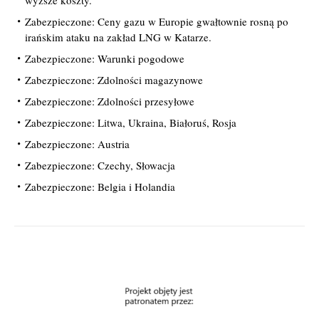
wyższe koszty.
Zabezpieczone: Ceny gazu w Europie gwałtownie rosną po
irańskim ataku na zakład LNG w Katarze.
Zabezpieczone: Warunki pogodowe
Zabezpieczone: Zdolności magazynowe
Zabezpieczone: Zdolności przesyłowe
Zabezpieczone: Litwa, Ukraina, Białoruś, Rosja
Zabezpieczone: Austria
Zabezpieczone: Czechy, Słowacja
Zabezpieczone: Belgia i Holandia