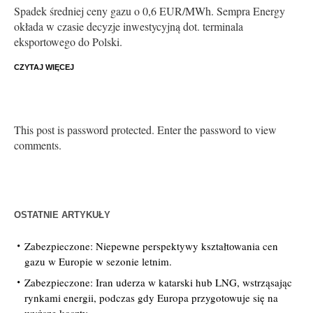
Spadek średniej ceny gazu o 0,6 EUR/MWh. Sempra Energy
okłada w czasie decyzje inwestycyjną dot. terminala
eksportowego do Polski.
CZYTAJ WIĘCEJ
This post is password protected. Enter the password to view
comments.
OSTATNIE ARTYKUŁY
Zabezpieczone: Niepewne perspektywy kształtowania cen
gazu w Europie w sezonie letnim.
Zabezpieczone: Iran uderza w katarski hub LNG, wstrząsając
rynkami energii, podczas gdy Europa przygotowuje się na