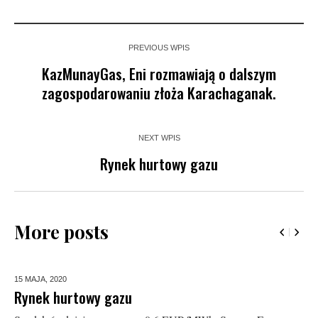
PREVIOUS WPIS
KazMunayGas, Eni rozmawiają o dalszym
zagospodarowaniu złoża Karachaganak.
NEXT WPIS
Rynek hurtowy gazu
More posts
15 MAJA,
2020
Rynek hurtowy gazu