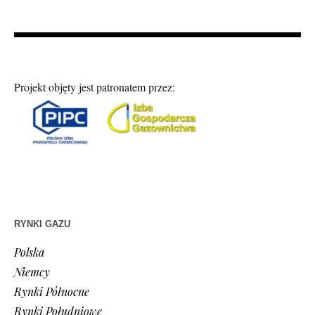
Projekt objęty jest patronatem przez:
RYNKI GAZU
Polska
Niemcy
Rynki Północne
Rynki Południowe