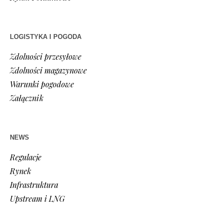
LOGISTYKA I POGODA
Zdolności przesyłowe
Zdolności magazynowe
Warunki pogodowe
Załącznik
NEWS
Regulacje
Rynek
Infrastruktura
Upstream i LNG