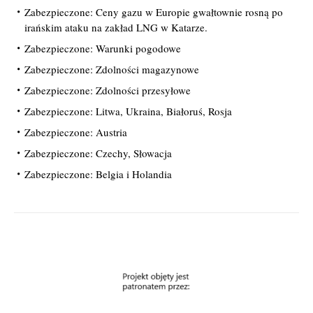
Zabezpieczone: Ceny gazu w Europie gwałtownie rosną po
irańskim ataku na zakład LNG w Katarze.
Zabezpieczone: Warunki pogodowe
Zabezpieczone: Zdolności magazynowe
Zabezpieczone: Zdolności przesyłowe
Zabezpieczone: Litwa, Ukraina, Białoruś, Rosja
Zabezpieczone: Austria
Zabezpieczone: Czechy, Słowacja
Zabezpieczone: Belgia i Holandia