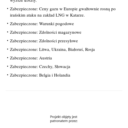
wyższe koszty.
Zabezpieczone: Ceny gazu w Europie gwałtownie rosną po
irańskim ataku na zakład LNG w Katarze.
Zabezpieczone: Warunki pogodowe
Zabezpieczone: Zdolności magazynowe
Zabezpieczone: Zdolności przesyłowe
Zabezpieczone: Litwa, Ukraina, Białoruś, Rosja
Zabezpieczone: Austria
Zabezpieczone: Czechy, Słowacja
Zabezpieczone: Belgia i Holandia