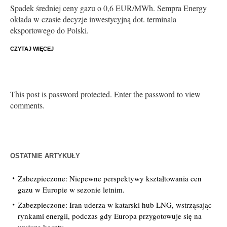
Spadek średniej ceny gazu o 0,6 EUR/MWh. Sempra Energy
okłada w czasie decyzje inwestycyjną dot. terminala
eksportowego do Polski.
CZYTAJ WIĘCEJ
This post is password protected. Enter the password to view
comments.
OSTATNIE ARTYKUŁY
Zabezpieczone: Niepewne perspektywy kształtowania cen
gazu w Europie w sezonie letnim.
Zabezpieczone: Iran uderza w katarski hub LNG, wstrząsając
rynkami energii, podczas gdy Europa przygotowuje się na