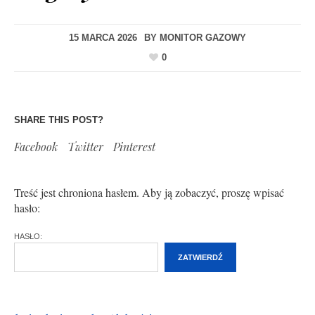
15 MARCA 2026
BY
MONITOR GAZOWY
0
SHARE THIS POST?
Facebook
Twitter
Pinterest
Treść jest chroniona hasłem. Aby ją zobaczyć, proszę wpisać
hasło:
HASŁO: