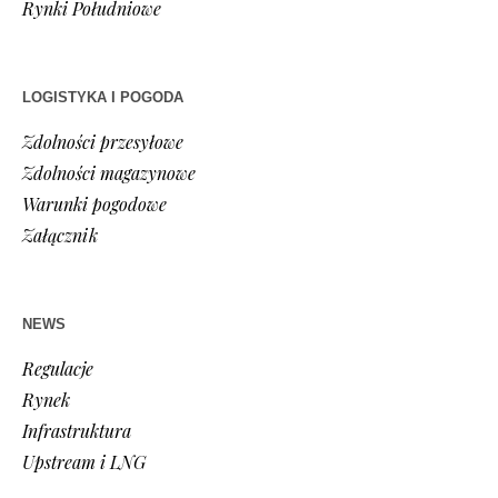
Rynki Południowe
LOGISTYKA I POGODA
Zdolności przesyłowe
Zdolności magazynowe
Warunki pogodowe
Załącznik
NEWS
Regulacje
Rynek
Infrastruktura
Upstream i LNG