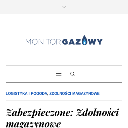
LOGISTYKA I POGODA
,
ZDOLNOŚCI MAGAZYNOWE
Zabezpieczone: Zdolności
magazynowe