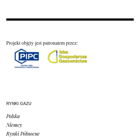
Projekt objęty jest patronatem przez:
RYNKI GAZU
Polska
Niemcy
Rynki Północne