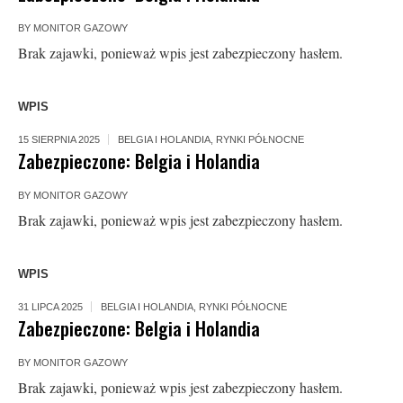
BY
MONITOR GAZOWY
Brak zajawki, ponieważ wpis jest zabezpieczony hasłem.
WPIS
15 SIERPNIA 2025
BELGIA I HOLANDIA
,
RYNKI PÓŁNOCNE
Zabezpieczone: Belgia i Holandia
BY
MONITOR GAZOWY
Brak zajawki, ponieważ wpis jest zabezpieczony hasłem.
WPIS
31 LIPCA 2025
BELGIA I HOLANDIA
,
RYNKI PÓŁNOCNE
Zabezpieczone: Belgia i Holandia
BY
MONITOR GAZOWY
Brak zajawki, ponieważ wpis jest zabezpieczony hasłem.