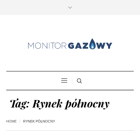
Tag:
Rynek północny
HOME
RYNEK PÓŁNOCNY