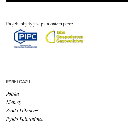
Projekt objęty jest patronatem przez:
RYNKI GAZU
Polska
Niemcy
Rynki Północne
Rynki Południowe