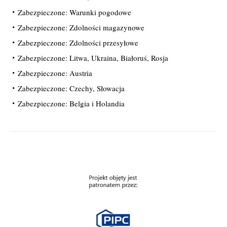
Zabezpieczone: Warunki pogodowe
Zabezpieczone: Zdolności magazynowe
Zabezpieczone: Zdolności przesyłowe
Zabezpieczone: Litwa, Ukraina, Białoruś, Rosja
Zabezpieczone: Austria
Zabezpieczone: Czechy, Słowacja
Zabezpieczone: Belgia i Holandia