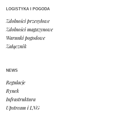
LOGISTYKA I POGODA
Zdolności przesyłowe
Zdolności magazynowe
Warunki pogodowe
Załącznik
NEWS
Regulacje
Rynek
Infrastruktura
Upstream i LNG