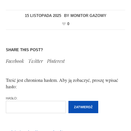
15 LISTOPADA 2025
BY
MONITOR GAZOWY
0
SHARE THIS POST?
Facebook
Twitter
Pinterest
Treść jest chroniona hasłem. Aby ją zobaczyć, proszę wpisać
hasło:
HASŁO: