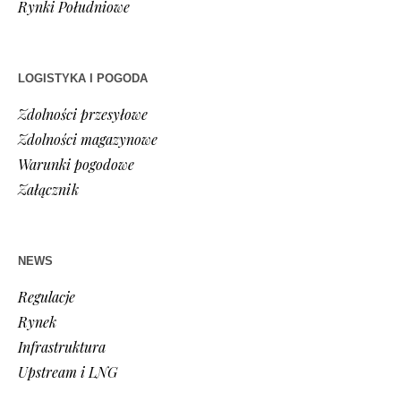
Rynki Południowe
LOGISTYKA I POGODA
Zdolności przesyłowe
Zdolności magazynowe
Warunki pogodowe
Załącznik
NEWS
Regulacje
Rynek
Infrastruktura
Upstream i LNG