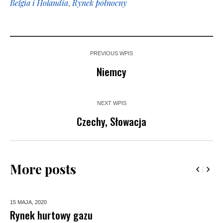
Belgia i Holandia
,
Rynek północny
PREVIOUS WPIS
Niemcy
NEXT WPIS
Czechy, Słowacja
More posts
15 MAJA,
2020
Rynek hurtowy gazu