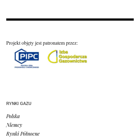
Projekt objęty jest patronatem przez:
RYNKI GAZU
Polska
Niemcy
Rynki Północne