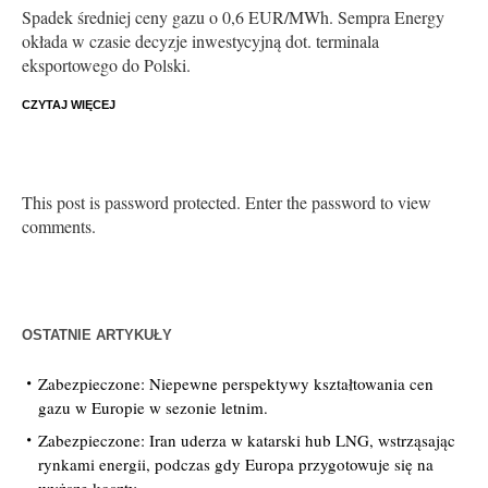
Spadek średniej ceny gazu o 0,6 EUR/MWh. Sempra Energy
okłada w czasie decyzje inwestycyjną dot. terminala
eksportowego do Polski.
CZYTAJ WIĘCEJ
This post is password protected. Enter the password to view
comments.
OSTATNIE ARTYKUŁY
Zabezpieczone: Niepewne perspektywy kształtowania cen
gazu w Europie w sezonie letnim.
Zabezpieczone: Iran uderza w katarski hub LNG, wstrząsając
rynkami energii, podczas gdy Europa przygotowuje się na