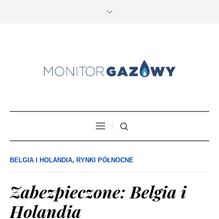
BELGIA I HOLANDIA
,
RYNKI PÓŁNOCNE
Zabezpieczone: Belgia i
Holandia