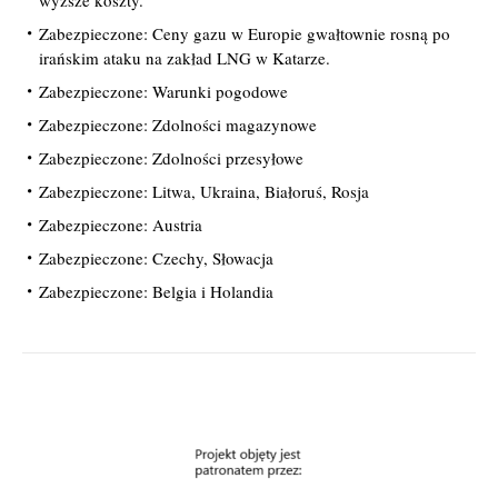
wyższe koszty.
Zabezpieczone: Ceny gazu w Europie gwałtownie rosną po
irańskim ataku na zakład LNG w Katarze.
Zabezpieczone: Warunki pogodowe
Zabezpieczone: Zdolności magazynowe
Zabezpieczone: Zdolności przesyłowe
Zabezpieczone: Litwa, Ukraina, Białoruś, Rosja
Zabezpieczone: Austria
Zabezpieczone: Czechy, Słowacja
Zabezpieczone: Belgia i Holandia