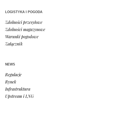
LOGISTYKA I POGODA
Zdolności przesyłowe
Zdolności magazynowe
Warunki pogodowe
Załącznik
NEWS
Regulacje
Rynek
Infrastruktura
Upstream i LNG