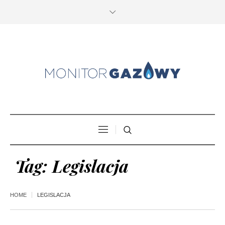
Tag:
Legislacja
HOME
LEGISLACJA