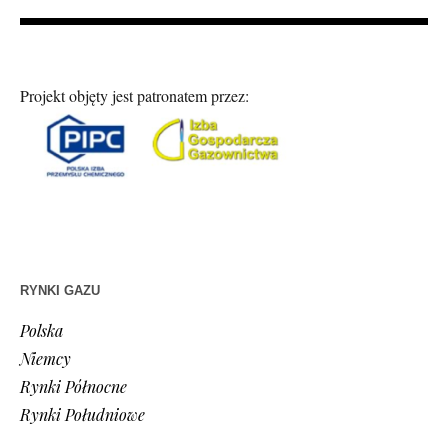
Projekt objęty jest patronatem przez:
RYNKI GAZU
Polska
Niemcy
Rynki Północne
Rynki Południowe