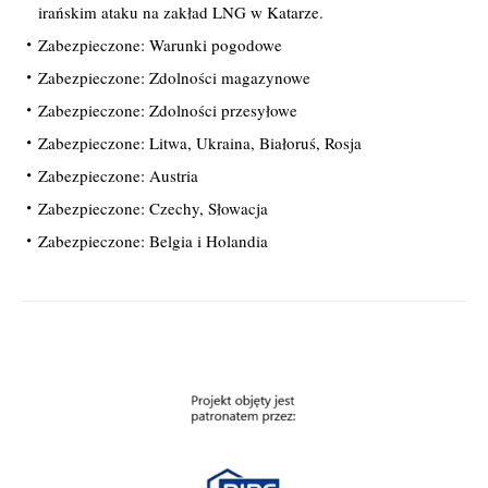
irańskim ataku na zakład LNG w Katarze.
Zabezpieczone: Warunki pogodowe
Zabezpieczone: Zdolności magazynowe
Zabezpieczone: Zdolności przesyłowe
Zabezpieczone: Litwa, Ukraina, Białoruś, Rosja
Zabezpieczone: Austria
Zabezpieczone: Czechy, Słowacja
Zabezpieczone: Belgia i Holandia