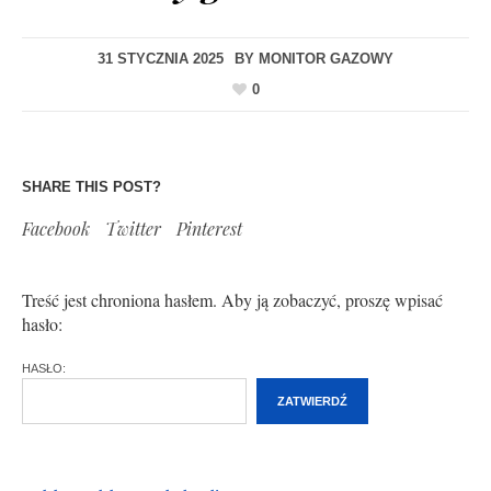
31 STYCZNIA 2025
BY
MONITOR GAZOWY
0
SHARE THIS POST?
Facebook
Twitter
Pinterest
Treść jest chroniona hasłem. Aby ją zobaczyć, proszę wpisać
hasło:
HASŁO: