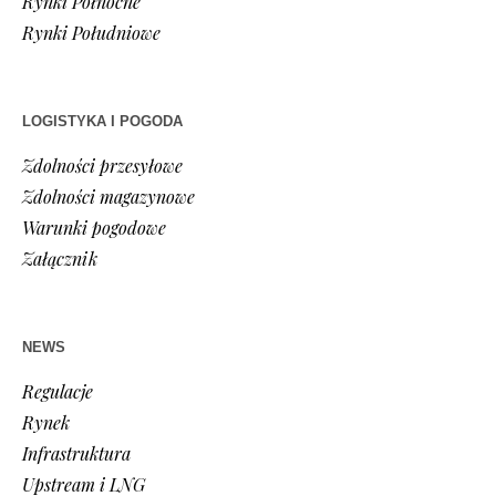
Rynki Północne
Rynki Południowe
LOGISTYKA I POGODA
Zdolności przesyłowe
Zdolności magazynowe
Warunki pogodowe
Załącznik
NEWS
Regulacje
Rynek
Infrastruktura
Upstream i LNG