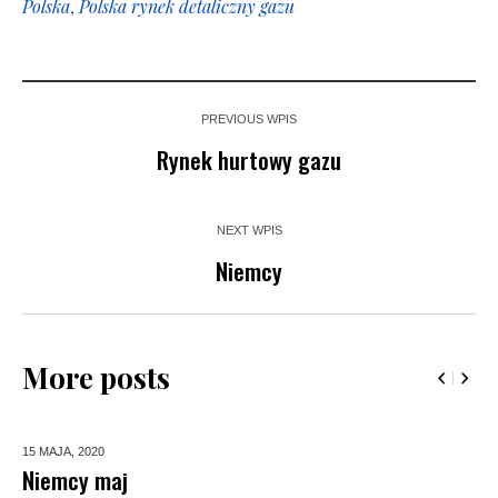
Polska
,
Polska rynek detaliczny gazu
PREVIOUS WPIS
Rynek hurtowy gazu
NEXT WPIS
Niemcy
More posts
15 MAJA,
2020
Niemcy maj