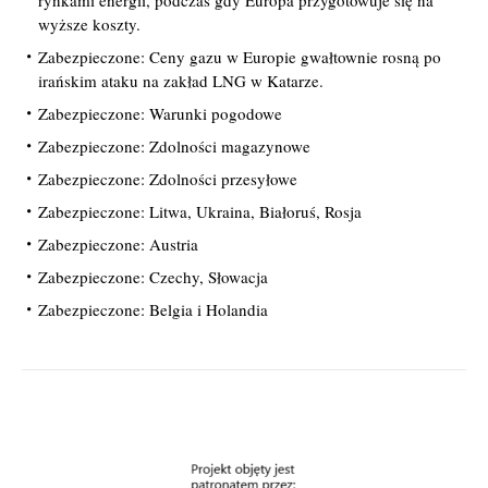
rynkami energii, podczas gdy Europa przygotowuje się na
wyższe koszty.
Zabezpieczone: Ceny gazu w Europie gwałtownie rosną po
irańskim ataku na zakład LNG w Katarze.
Zabezpieczone: Warunki pogodowe
Zabezpieczone: Zdolności magazynowe
Zabezpieczone: Zdolności przesyłowe
Zabezpieczone: Litwa, Ukraina, Białoruś, Rosja
Zabezpieczone: Austria
Zabezpieczone: Czechy, Słowacja
Zabezpieczone: Belgia i Holandia