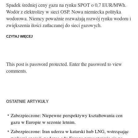
Spadek średniej ceny gazu na rynku SPOT o 0,7 EUR/MWh.
Wodór z elektrolizy w sieci OSP. Nowa niemiecka polityka
wodorowa. Niemcy poważnie rozważają rozwój rynku wodoru i
zwiększenia ilości zatłaczanej do sieci gazowych.
CZYTAJ WIĘCEJ
This post is password protected. Enter the password to view
comments.
OSTATNIE ARTYKUŁY
Zabezpieczone: Niepewne perspektywy kształtowania cen
gazu w Europie w sezonie letnim.
Zabezpieczone: Iran uderza w katarski hub LNG, wstrząsając