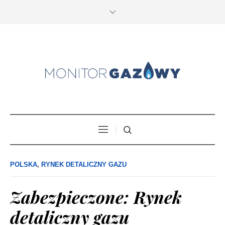
POLSKA
,
RYNEK DETALICZNY GAZU
Zabezpieczone: Rynek
detaliczny gazu