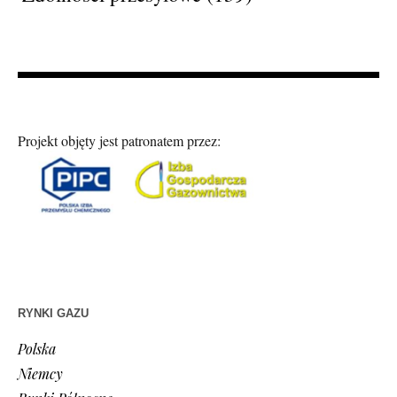
Projekt objęty jest patronatem przez:
RYNKI GAZU
Polska
Niemcy