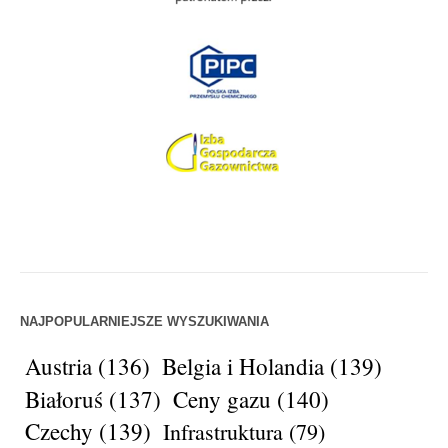
NAJPOPULARNIEJSZE WYSZUKIWANIA
Austria
(136)
Belgia i Holandia
(139)
Białoruś
(137)
Ceny gazu
(140)
Czechy
(139)
Infrastruktura
(79)