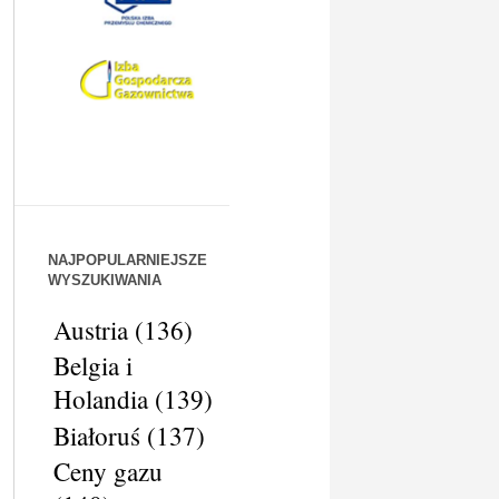
NAJPOPULARNIEJSZE
WYSZUKIWANIA
Austria
(136)
Belgia i
Holandia
(139)
Białoruś
(137)
Ceny gazu