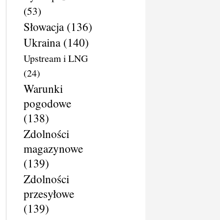
(53)
Słowacja
(136)
Ukraina
(140)
Upstream i LNG
(24)
Warunki
pogodowe
(138)
Zdolności
magazynowe
(139)
Zdolności
przesyłowe
(139)