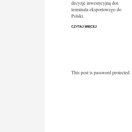
decyzje inwestycyjną dot.
terminala eksportowego do
Polski.
CZYTAJ WIĘCEJ
This post is password protected