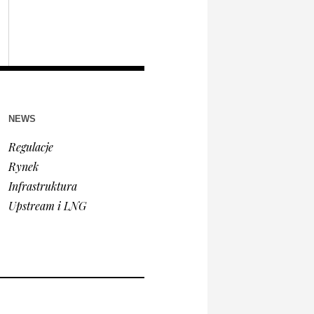
NEWS
Regulacje
Rynek
Infrastruktura
Upstream i LNG