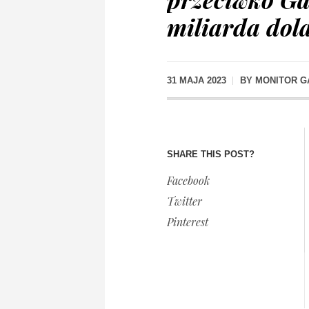
miliarda dol
31 MAJA 2023
BY
MONITOR 
SHARE THIS POST?
Facebook
Twitter
Pinterest