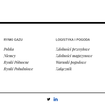
RYNKI GAZU
LOGISTYKA I POGODA
Polska
Zdolności przesyłowe
Niemcy
Zdolności magazynowe
Rynki Północne
Warunki pogodowe
Rynki Południowe
Załącznik