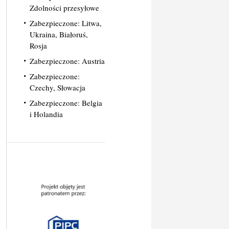
Zdolności przesyłowe
Zabezpieczone: Litwa,
Ukraina, Białoruś,
Rosja
Zabezpieczone: Austria
Zabezpieczone:
Czechy, Słowacja
Zabezpieczone: Belgia
i Holandia