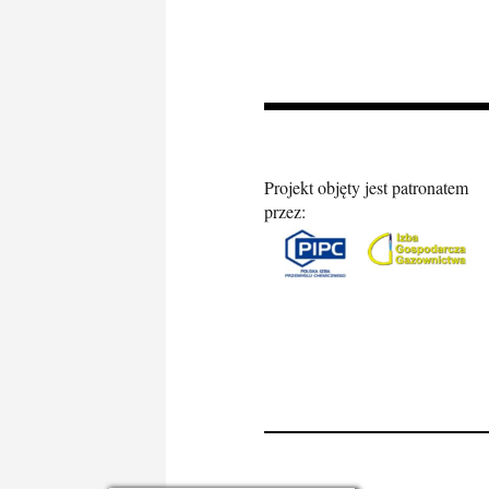
Projekt objęty jest patronatem
przez: