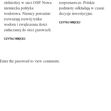
elektrolizy w sieci OSP. Nowa
rozpoznawcze. Polskie
niemiecka polityka
podmioty odkładają w czasie
wodorowa. Niemcy poważnie
decyzje inwestycyjne.
rozważają rozwój rynku
CZYTAJ WIĘCEJ
wodoru i zwiększenia ilości
zatłaczanej do sieci gazowych.
CZYTAJ WIĘCEJ
. Enter the password to view comments.